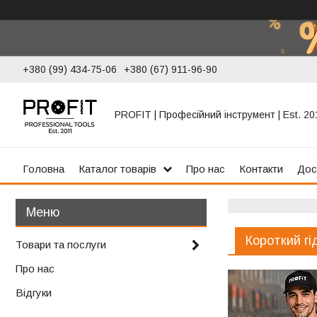
+380 (99) 434-75-06
+380 (67) 911-96-90
PROFIT | Професійний інструмент | Est. 20
Головна
Каталог товарів
Про нас
Контакти
Дос
Короткий гі
Товари та послуги
Про нас
Відгуки