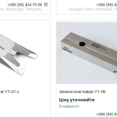
+380 (99) 434-75-06
+380 (99) 4
er, WhatsApp, Telegram)
Продаж (Viber, WhatsApp, T
rat YT-07-1
Зачисні ножі Kaban YT-08
Ціну уточнюйте
В наявності
+380 (99) 4