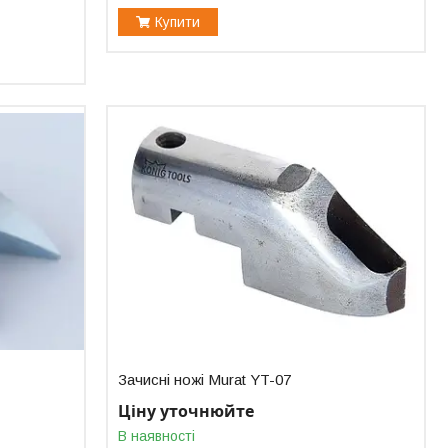
Купити
Зачисні ножі Murat YT-07
Ціну уточнюйте
В наявності