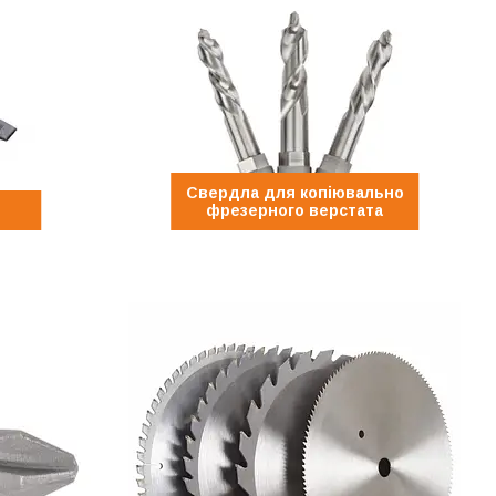
Свердла для копіювально
фрезерного верстата