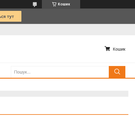
Кошик
Кошик