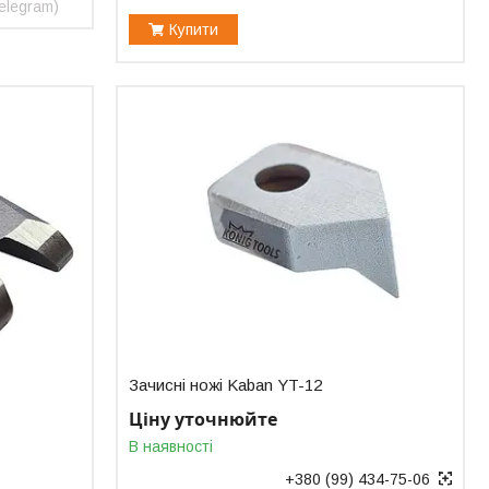
elegram)
Купити
Зачисні ножі Kaban YT-12
Ціну уточнюйте
В наявності
+380 (99) 434-75-06