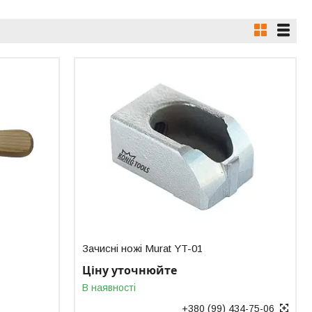
Зачисні ножі Murat YT-01
Ціну уточнюйте
В наявності
+380 (99) 434-75-06