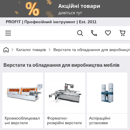
PROFIT | Професійний інструмент | Est. 2011
Каталог товарів
Верстати та обладнання для виробницт
Верстати та обладнання для виробництва меблів
Кромкооблицювал
Форматно-
Аспіраційні
ьні верстати
розкрійні верстати
установки