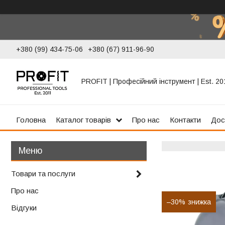
+380 (99) 434-75-06
+380 (67) 911-96-90
PROFIT | Професійний інструмент | Est. 20
Головна
Каталог товарів
Про нас
Контакти
Дос
Товари та послуги
Про нас
–30%
Відгуки