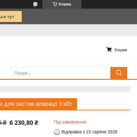
Кошик
Кошик
н для систем аспірації 3 кВт
6 230,80 ₴
0 ₴
Під замовлення
Відправка з 22 серпня 2026