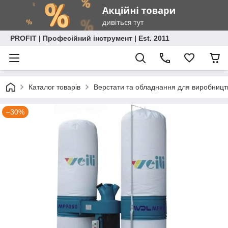
PROFIT | Професійний інструмент | Est. 2011
Каталог товарів
Верстати та обладнання для виробницт
–30%