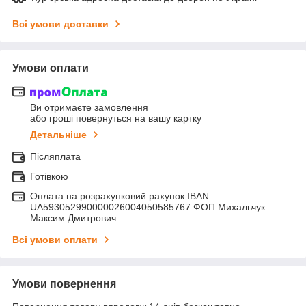
Всі умови доставки
Умови оплати
Ви отримаєте замовлення
або гроші повернуться на вашу картку
Детальніше
Післяплата
Готівкою
Оплата на розрахунковий рахунок IBAN
UA593052990000026004050585767 ФОП Михальчук
Максим Дмитрович
Всі умови оплати
Умови повернення