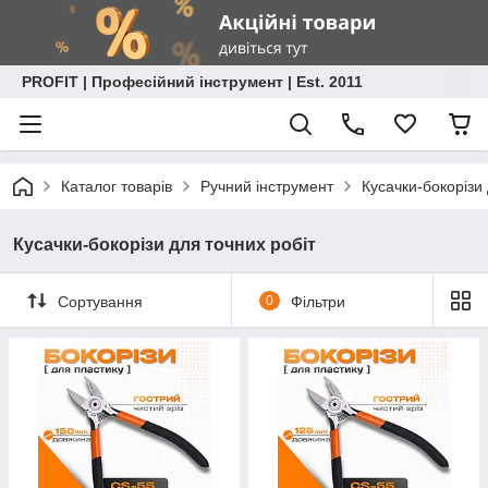
PROFIT | Професійний інструмент | Est. 2011
Каталог товарів
Ручний інструмент
Кусачки-бокорізи 
Кусачки-бокорізи для точних робіт
Сортування
0
Фільтри