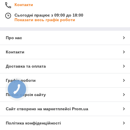
Контакти
Сьогодні працює з 09:00 до 18:00
Показати весь графік роботи
Про нас
Контакти
Доставка та оплата
Графік роботи
КНОПКА
ЗВ'ЯЗКУ
Повна версія сайту
Сайт створено на маркетплейсі
Prom.ua
Політика конфіденційності