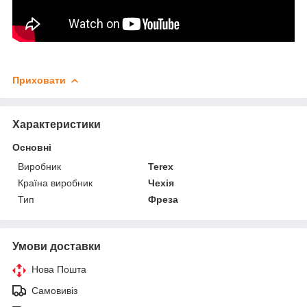
Приховати
Характеристики
Основні
Виробник
Terex
Країна виробник
Чехія
Тип
Фреза
Умови доставки
Нова Пошта
Самовивіз