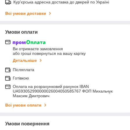
Кур'єрська адресна доставка до дверей по Україні
Всі умови доставки
Умови оплати
Ви отримаєте замовлення
або гроші повернуться на вашу картку
Детальніше
Післяплата
Готівкою
Оплата на розрахунковий рахунок IBAN
UA593052990000026004050585767 ФОП Михальчук
Максим Дмитрович
Всі умови оплати
Умови повернення