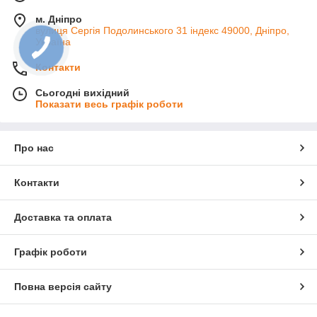
м. Дніпро
вулиця Сергія Подолинського 31 індекс 49000, Дніпро,
Україна
Контакти
Сьогодні вихідний
Показати весь графік роботи
Про нас
Контакти
Доставка та оплата
Графік роботи
Повна версія сайту