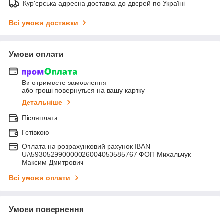
Кур'єрська адресна доставка до дверей по Україні
Всі умови доставки
Умови оплати
Ви отримаєте замовлення
або гроші повернуться на вашу картку
Детальніше
Післяплата
Готівкою
Оплата на розрахунковий рахунок IBAN
UA593052990000026004050585767 ФОП Михальчук
Максим Дмитрович
Всі умови оплати
Умови повернення