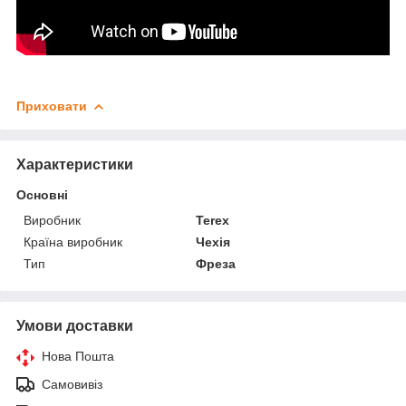
Приховати
Характеристики
Основні
Виробник
Terex
Країна виробник
Чехія
Тип
Фреза
Умови доставки
Нова Пошта
Самовивіз