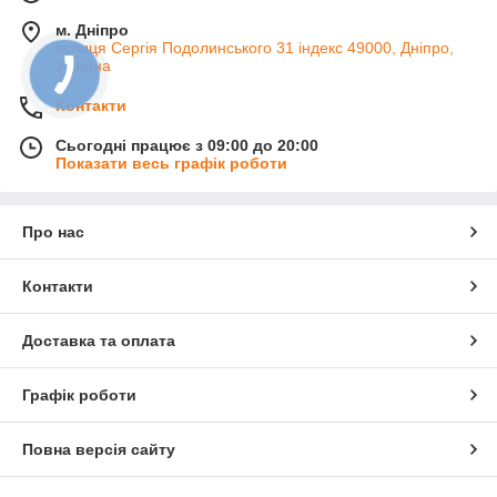
м. Дніпро
вулиця Сергія Подолинського 31 індекс 49000, Дніпро,
Україна
Контакти
Сьогодні працює з 09:00 до 20:00
Показати весь графік роботи
Про нас
Контакти
Доставка та оплата
Графік роботи
Повна версія сайту