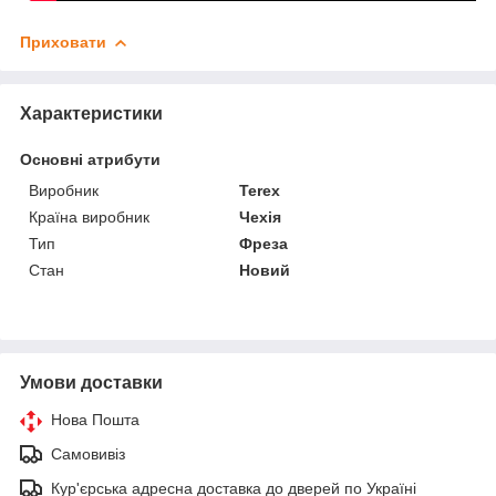
Приховати
Характеристики
Основні атрибути
Виробник
Terex
Країна виробник
Чехія
Тип
Фреза
Стан
Новий
Умови доставки
Нова Пошта
Самовивіз
Кур'єрська адресна доставка до дверей по Україні