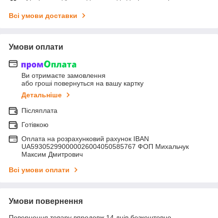
Всі умови доставки
Умови оплати
Ви отримаєте замовлення
або гроші повернуться на вашу картку
Детальніше
Післяплата
Готівкою
Оплата на розрахунковий рахунок IBAN
UA593052990000026004050585767 ФОП Михальчук
Максим Дмитрович
Всі умови оплати
Умови повернення
Повернення товару впродовж 14 днів безкоштовно