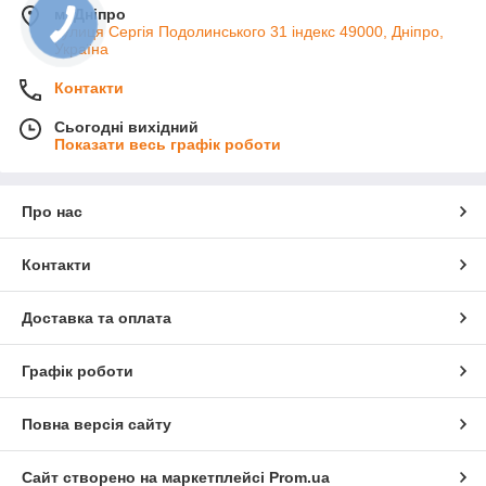
м. Дніпро
вулиця Сергія Подолинського 31 індекс 49000, Дніпро,
Україна
Контакти
Сьогодні вихідний
Показати весь графік роботи
Про нас
Контакти
Доставка та оплата
Графік роботи
Повна версія сайту
Сайт створено на маркетплейсі
Prom.ua