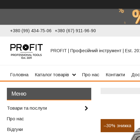
+380 (99) 434-75-06
+380 (67) 911-96-90
PROFIT | Професійний інструмент | Est. 20
Головна
Каталог товарів
Про нас
Контакти
Дос
Товари та послуги
Про нас
–30%
Відгуки