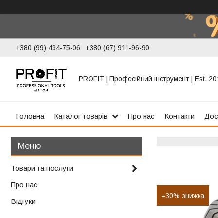
+380 (99) 434-75-06
+380 (67) 911-96-90
PROFIT | Професійний інструмент | Est. 20
Головна
Каталог товарів
Про нас
Контакти
Дос
Товари та послуги
Про нас
–30%
Відгуки