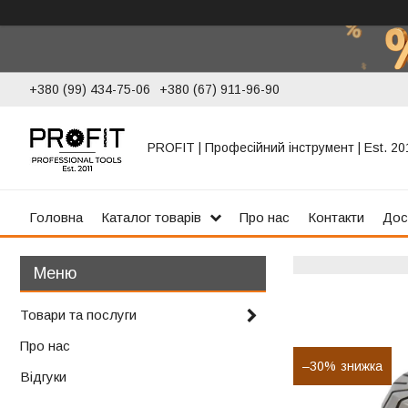
+380 (99) 434-75-06
+380 (67) 911-96-90
PROFIT | Професійний інструмент | Est. 20
Головна
Каталог товарів
Про нас
Контакти
Дос
Товари та послуги
Про нас
–30%
Відгуки