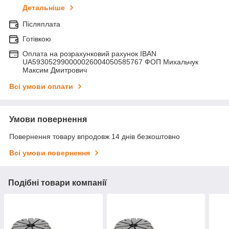
Детальніше
Післяплата
Готівкою
Оплата на розрахунковий рахунок IBAN
UA593052990000026004050585767 ФОП Михальчук
Максим Дмитрович
Всі умови оплати
Умови повернення
Повернення товару впродовж 14 днів безкоштовно
Всі умови повернення
Подібні товари компанії