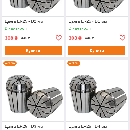
Цанга ER25 - D2 мм
Цанга ER25 - D1 мм
В наявності
В наявності
308
308
₴
₴
440 ₴
440 ₴
Купити
Купити
–30%
–30%
Цанга ER25 - D3 мм
Цанга ER25 - D4 мм