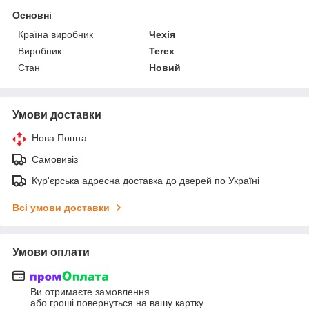
Основні
Країна виробник
Чехія
Виробник
Terex
Стан
Новий
Умови доставки
Нова Пошта
Самовивіз
Кур'єрська адресна доставка до дверей по Україні
Всі умови доставки
Умови оплати
Ви отримаєте замовлення
або гроші повернуться на вашу картку