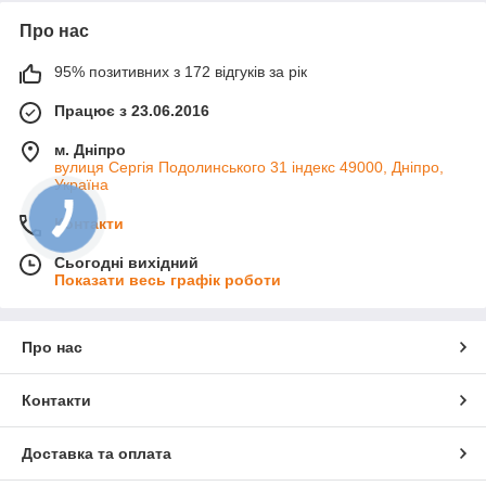
Про нас
95% позитивних з 172 відгуків за рік
Працює з 23.06.2016
м. Дніпро
вулиця Сергія Подолинського 31 індекс 49000, Дніпро,
Україна
Контакти
Сьогодні вихідний
Показати весь графік роботи
Про нас
Контакти
Доставка та оплата