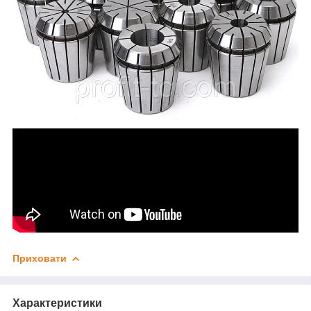
Приховати
Характеристики