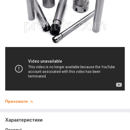
Приховати
Характеристики
Основні