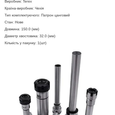
Виробник: Terex
Країна-виробник: Чехія
Тип комплектуючого: Патрон цанговий
Стан: Нове
Довжина: 150.0 (мм)
Діаметр хвостовика: 32.0 (мм)
Кількість у пакунку: 1(шт)