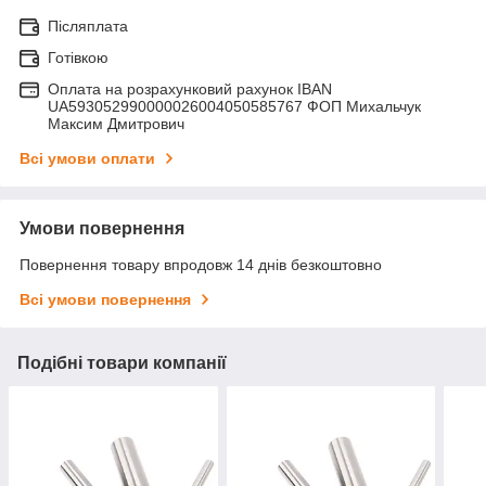
Післяплата
Готівкою
Оплата на розрахунковий рахунок IBAN
UA593052990000026004050585767 ФОП Михальчук
Максим Дмитрович
Всі умови оплати
Умови повернення
Повернення товару впродовж 14 днів безкоштовно
Всі умови повернення
Подібні товари компанії