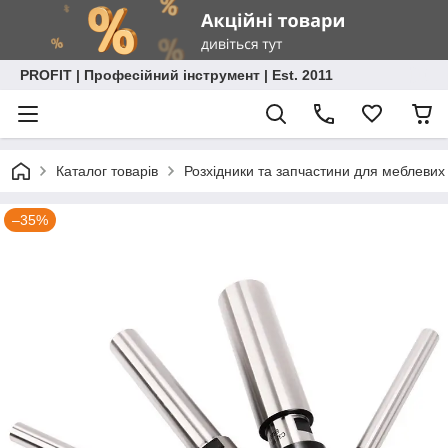
PROFIT | Професійний інструмент | Est. 2011
Каталог товарів
Розхідники та запчастини для меблевих
–35%