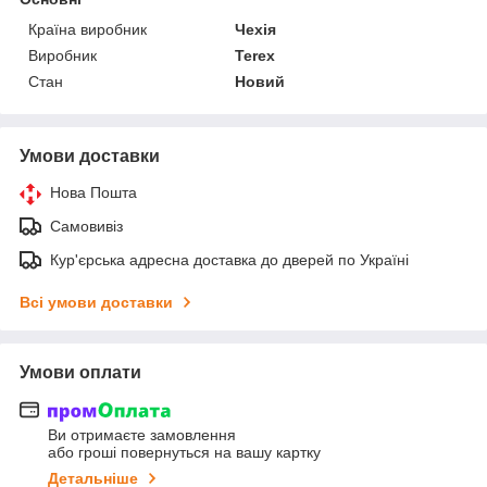
Країна виробник
Чехія
Виробник
Terex
Стан
Новий
Умови доставки
Нова Пошта
Самовивіз
Кур'єрська адресна доставка до дверей по Україні
Всі умови доставки
Умови оплати
Ви отримаєте замовлення
або гроші повернуться на вашу картку
Детальніше