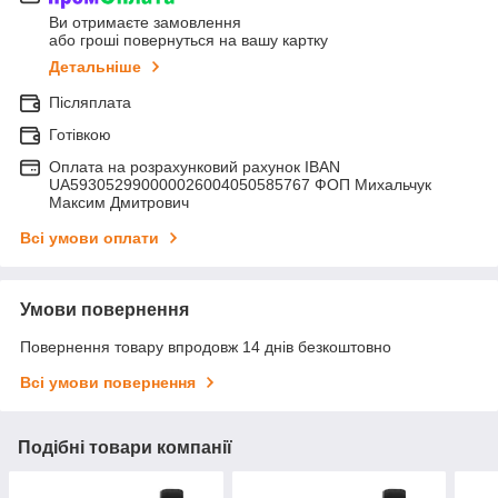
Ви отримаєте замовлення
або гроші повернуться на вашу картку
Детальніше
Післяплата
Готівкою
Оплата на розрахунковий рахунок IBAN
UA593052990000026004050585767 ФОП Михальчук
Максим Дмитрович
Всі умови оплати
Умови повернення
Повернення товару впродовж 14 днів безкоштовно
Всі умови повернення
Подібні товари компанії