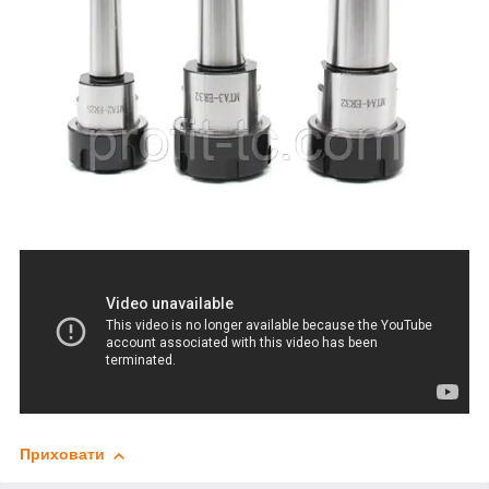
Приховати