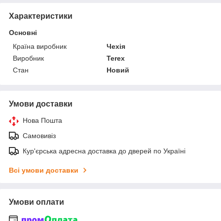
Характеристики
Основні
Країна виробник
Чехія
Виробник
Terex
Стан
Новий
Умови доставки
Нова Пошта
Самовивіз
Кур'єрська адресна доставка до дверей по Україні
Всі умови доставки
Умови оплати