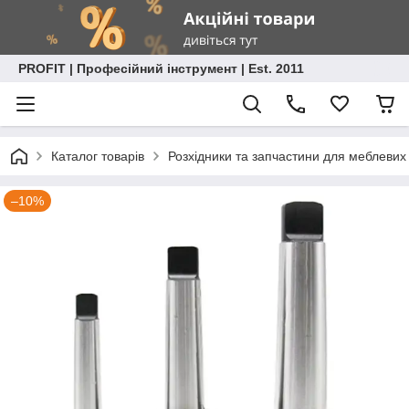
PROFIT | Професійний інструмент | Est. 2011
Каталог товарів
Розхідники та запчастини для меблевих
–10%