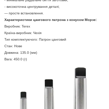
- високоточна центрування деталі;
— просте встановлення.
Характеристики цангового патрона з конусом Морзе:
Виробник: Terex
Країна-виробник: Чехія
Тип комплектуючого: Патрон цанговий
Стан: Нове
Довжина: 135.0 (мм)
Вага: 450.0 (г)