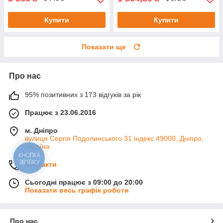
Купити
Купити
Показати ще
Про нас
95% позитивних з 173 відгуків за рік
Працює з 23.06.2016
м. Дніпро
вулиця Сергія Подолинського 31 індекс 49000, Дніпро,
Україна
КНОПКА
ЗВ'ЯЗКУ
Контакти
Сьогодні працює з 09:00 до 20:00
Показати весь графік роботи
Про нас