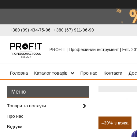
+380 (99) 434-75-06
+380 (67) 911-96-90
PROFIT | Професійний інструмент | Est. 20
Головна
Каталог товарів
Про нас
Контакти
Дос
Товари та послуги
Про нас
–30%
Відгуки