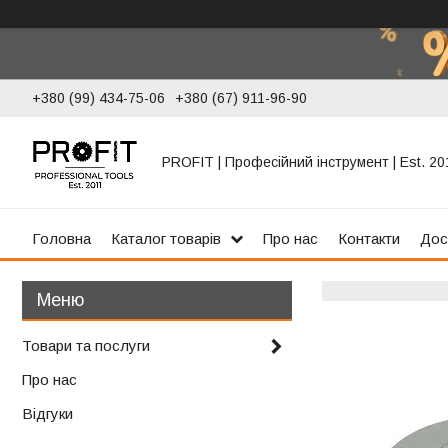
+380 (99) 434-75-06
+380 (67) 911-96-90
PROFIT | Професійний інструмент | Est. 20
Головна
Каталог товарів
Про нас
Контакти
Дос
Товари та послуги
Про нас
Відгуки