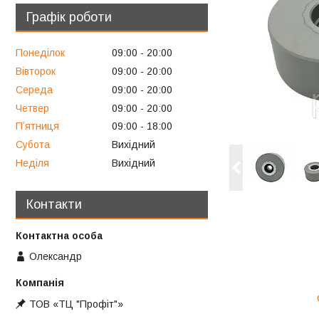
Графік роботи
Понеділок
09:00
20:00
Вівторок
09:00
20:00
Середа
09:00
20:00
Четвер
09:00
20:00
Пʼятниця
09:00
18:00
Субота
Вихідний
Неділя
Вихідний
Контакти
Олександр
ТОВ «ТЦ "Профіт"»