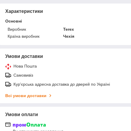
Характеристики
Основні
Виробник
Terex
Країна виробник
Чехія
Умови доставки
Нова Пошта
Самовивіз
Кур'єрська адресна доставка до дверей по Україні
Всі умови доставки
Умови оплати