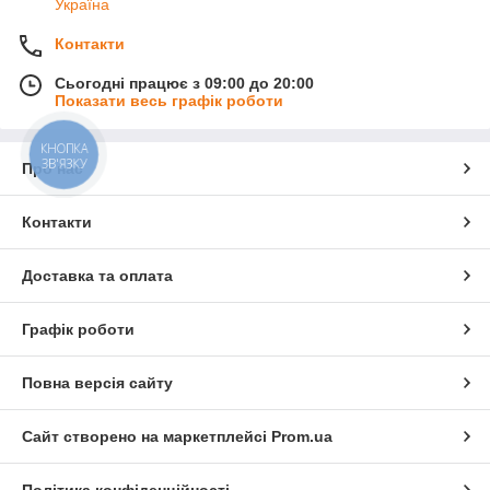
Україна
Контакти
Сьогодні працює з 09:00 до 20:00
Показати весь графік роботи
КНОПКА
ЗВ'ЯЗКУ
Про нас
Контакти
Доставка та оплата
Графік роботи
Повна версія сайту
Сайт створено на маркетплейсі
Prom.ua
Політика конфіденційності