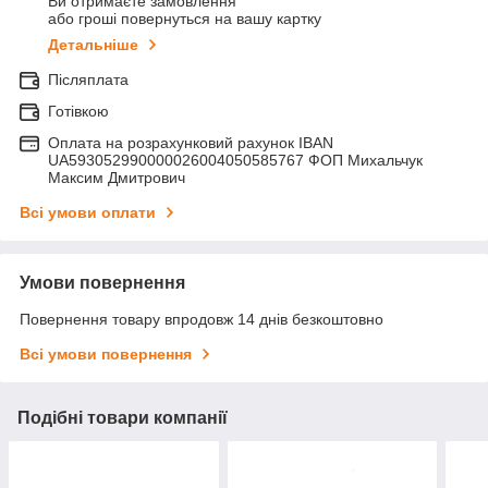
Ви отримаєте замовлення
або гроші повернуться на вашу картку
Детальніше
Післяплата
Готівкою
Оплата на розрахунковий рахунок IBAN
UA593052990000026004050585767 ФОП Михальчук
Максим Дмитрович
Всі умови оплати
Умови повернення
Повернення товару впродовж 14 днів безкоштовно
Всі умови повернення
Подібні товари компанії