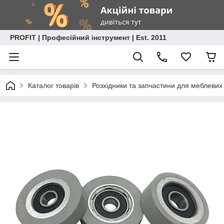
PROFIT | Професійний інструмент | Est. 2011
Каталог товарів
Розхідники та запчастини для меблевих