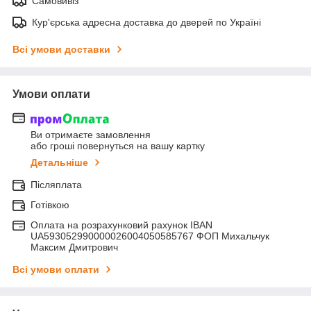
Самовивіз
Кур'єрська адресна доставка до дверей по Україні
Всі умови доставки
Умови оплати
Ви отримаєте замовлення
або гроші повернуться на вашу картку
Детальніше
Післяплата
Готівкою
Оплата на розрахунковий рахунок IBAN
UA593052990000026004050585767 ФОП Михальчук
Максим Дмитрович
Всі умови оплати