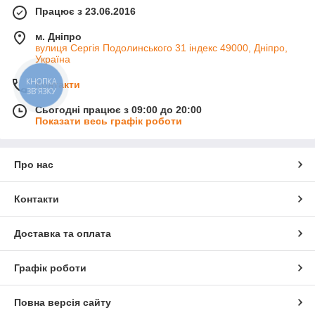
Працює з 23.06.2016
м. Дніпро
вулиця Сергія Подолинського 31 індекс 49000, Дніпро,
Україна
КНОПКА
Контакти
ЗВ'ЯЗКУ
Сьогодні працює з 09:00 до 20:00
Показати весь графік роботи
Про нас
Контакти
Доставка та оплата
Графік роботи
Повна версія сайту