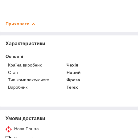
Приховати
Характеристики
Основні
Країна виробник
Чехія
Стан
Новий
Тип комплектуючого
Фреза
Виробник
Terex
Умови доставки
Нова Пошта