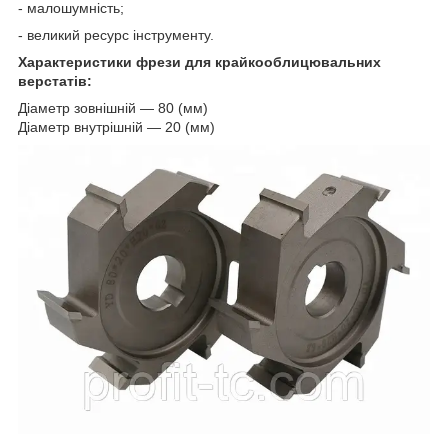
- малошумність;
- великий ресурс інструменту.
Характеристики фрези для крайкооблицювальних
верстатів:
Діаметр зовнішній — 80 (мм)
Діаметр внутрішній — 20 (мм)