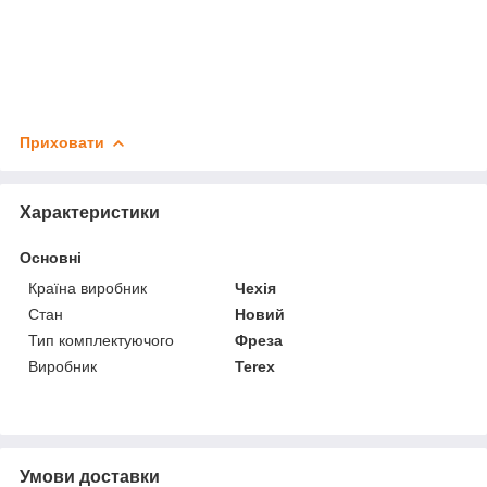
Приховати
Характеристики
Основні
Країна виробник
Чехія
Стан
Новий
Тип комплектуючого
Фреза
Виробник
Terex
Умови доставки