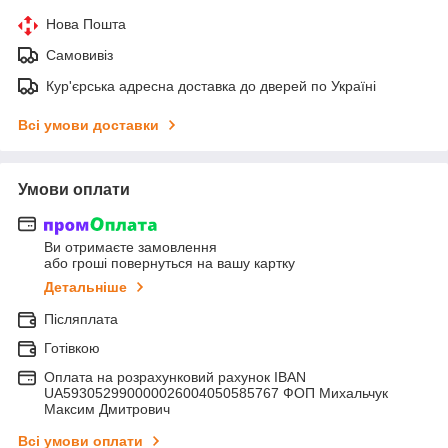
Нова Пошта
Самовивіз
Кур'єрська адресна доставка до дверей по Україні
Всі умови доставки
Умови оплати
Ви отримаєте замовлення
або гроші повернуться на вашу картку
Детальніше
Післяплата
Готівкою
Оплата на розрахунковий рахунок IBAN
UA593052990000026004050585767 ФОП Михальчук
Максим Дмитрович
Всі умови оплати