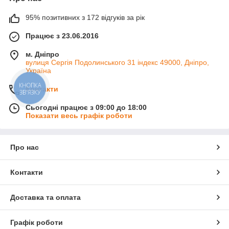
95% позитивних з 172 відгуків за рік
Працює з 23.06.2016
м. Дніпро
вулиця Сергія Подолинського 31 індекс 49000, Дніпро,
Україна
КНОПКА
Контакти
ЗВ'ЯЗКУ
Сьогодні працює з 09:00 до 18:00
Показати весь графік роботи
Про нас
Контакти
Доставка та оплата
Графік роботи