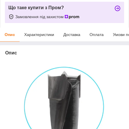
Що таке купити з Пром?
Замовлення під захистом
Опис
Характеристики
Доставка
Оплата
Умови п
Опис