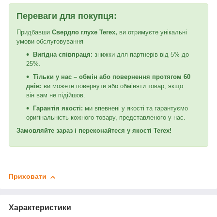
Переваги для покупця:
Придбавши
Свердло глухе Terex
,
ви отримуєте унікальні
умови обслуговування
Вигідна співпраця:
знижки для партнерів від 5% до
25%.
Тільки у нас – обмін або повернення протягом 60
днів:
ви можете повернути або обміняти товар, якщо
він вам не підійшов.
Гарантія якості:
ми впевнені у якості та гарантуємо
оригінальність кожного товару, представленого у нас.
Замовляйте зараз і переконайтеся у якості Terex!
Приховати
Характеристики