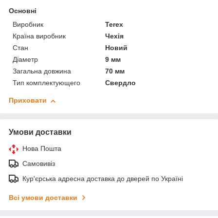
Основні
Виробник
Terex
Країна виробник
Чехія
Стан
Новий
Діаметр
9 мм
Загальна довжина
70 мм
Тип комплектующего
Свердло
Приховати
Умови доставки
Нова Пошта
Самовивіз
Кур'єрська адресна доставка до дверей по Україні
Всі умови доставки