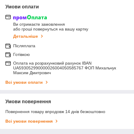
Умови оплати
Ви отримаєте замовлення
або гроші повернуться на вашу картку
Детальніше
Післяплата
Готівкою
Оплата на розрахунковий рахунок IBAN
UA593052990000026004050585767 ФОП Михальчук
Максим Дмитрович
Всі умови оплати
Умови повернення
Повернення товару впродовж 14 днів безкоштовно
Всі умови повернення