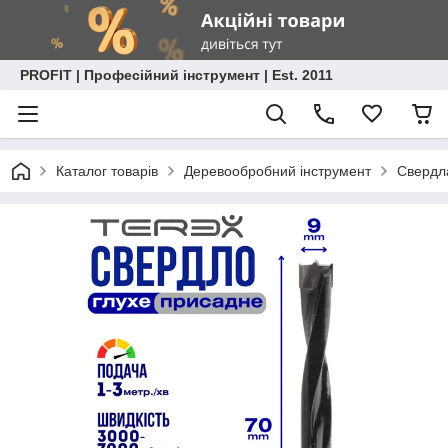
PROFIT | Професійний інструмент | Est. 2011
Каталог товарів
Деревообробний інструмент
Свердла