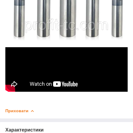
Приховати
Характеристики