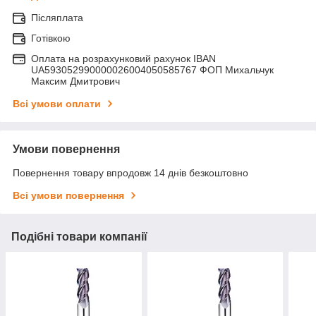
Післяплата
Готівкою
Оплата на розрахунковий рахунок IBAN
UA593052990000026004050585767 ФОП Михальчук
Максим Дмитрович
Всі умови оплати
Умови повернення
Повернення товару впродовж 14 днів безкоштовно
Всі умови повернення
Подібні товари компанії