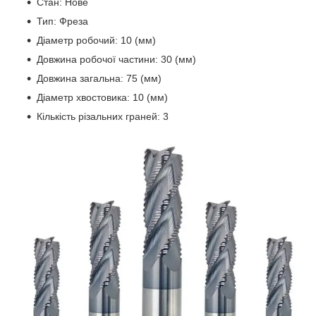
Стан: Нове
Тип: Фреза
Діаметр робочий: 10 (мм)
Довжина робочої частини: 30 (мм)
Довжина загальна: 75 (мм)
Діаметр хвостовика: 10 (мм)
Кількість різальних граней: 3