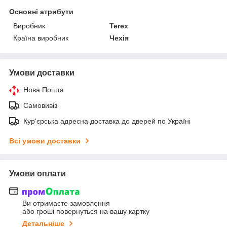
Основні атрибути
Виробник
Terex
Країна виробник
Чехія
Умови доставки
Нова Пошта
Самовивіз
Кур'єрська адресна доставка до дверей по Україні
Всі умови доставки
Умови оплати
Ви отримаєте замовлення
або гроші повернуться на вашу картку
Детальніше