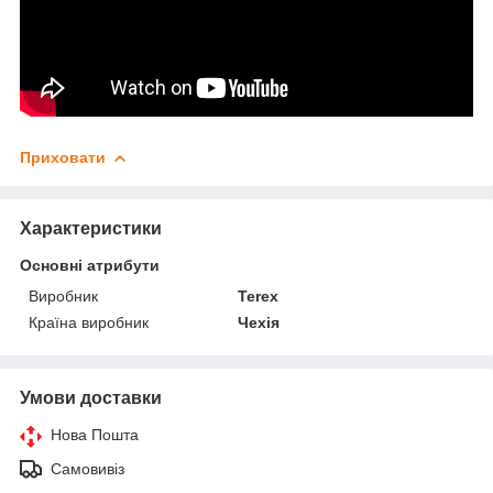
Приховати
Характеристики
Основні атрибути
Виробник
Terex
Країна виробник
Чехія
Умови доставки
Нова Пошта
Самовивіз