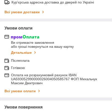
Кур'єрська адресна доставка до дверей по Україні
Всі умови доставки
Умови оплати
Ви отримаєте замовлення
або гроші повернуться на вашу картку
Детальніше
Післяплата
Готівкою
Оплата на розрахунковий рахунок IBAN
UA593052990000026004050585767 ФОП Михальчук
Максим Дмитрович
Всі умови оплати
Умови повернення