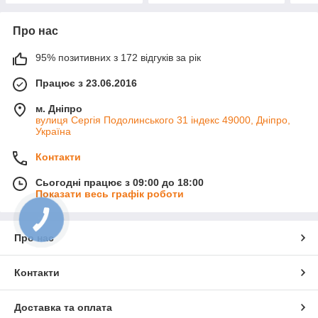
Про нас
95% позитивних з 172 відгуків за рік
Працює з 23.06.2016
м. Дніпро
вулиця Сергія Подолинського 31 індекс 49000, Дніпро,
Україна
Контакти
Сьогодні працює з 09:00 до 18:00
Показати весь графік роботи
КНОПКА
ЗВ'ЯЗКУ
Про нас
Контакти
Доставка та оплата