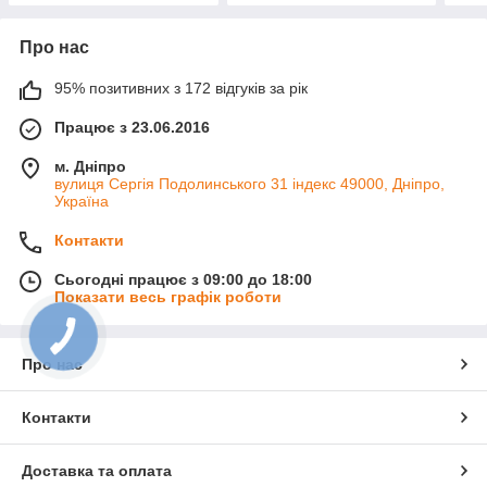
Про нас
95% позитивних з 172 відгуків за рік
Працює з 23.06.2016
м. Дніпро
вулиця Сергія Подолинського 31 індекс 49000, Дніпро,
Україна
Контакти
Сьогодні працює з 09:00 до 18:00
Показати весь графік роботи
Про нас
Контакти
Доставка та оплата