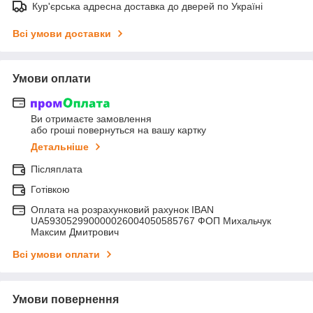
Кур'єрська адресна доставка до дверей по Україні
Всі умови доставки
Умови оплати
Ви отримаєте замовлення
або гроші повернуться на вашу картку
Детальніше
Післяплата
Готівкою
Оплата на розрахунковий рахунок IBAN
UA593052990000026004050585767 ФОП Михальчук
Максим Дмитрович
Всі умови оплати
Умови повернення