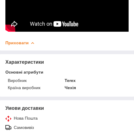
Приховати
Характеристики
Основні атрибути
Виробник
Terex
Країна виробник
Чехія
Умови доставки
Нова Пошта
Самовивіз