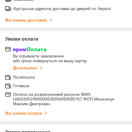
Кур'єрська адресна доставка до дверей по Україні
Всі умови доставки
Умови оплати
Ви отримаєте замовлення
або гроші повернуться на вашу картку
Детальніше
Післяплата
Готівкою
Оплата на розрахунковий рахунок IBAN
UA593052990000026004050585767 ФОП Михальчук
Максим Дмитрович
Всі умови оплати