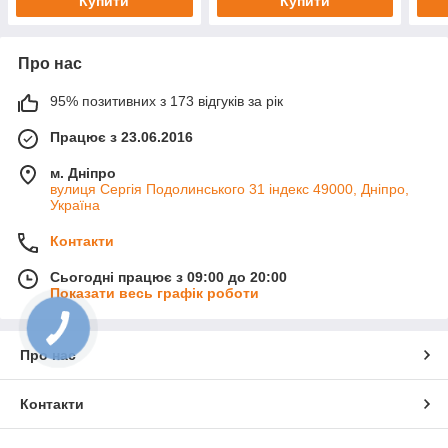
Купити
Купити
Про нас
95% позитивних з 173 відгуків за рік
Працює з 23.06.2016
м. Дніпро
вулиця Сергія Подолинського 31 індекс 49000, Дніпро,
Україна
Контакти
Сьогодні працює з 09:00 до 20:00
Показати весь графік роботи
Про нас
Контакти