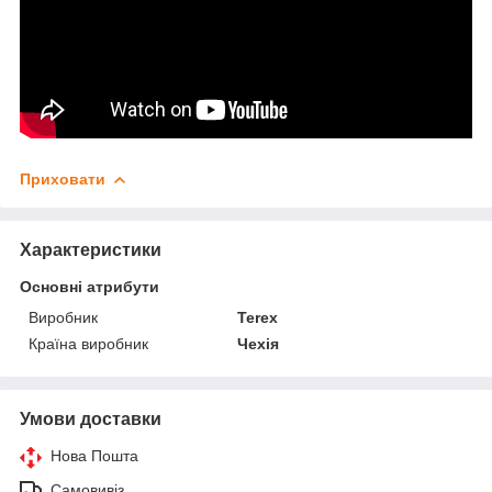
Приховати
Характеристики
Основні атрибути
Виробник
Terex
Країна виробник
Чехія
Умови доставки
Нова Пошта
Самовивіз