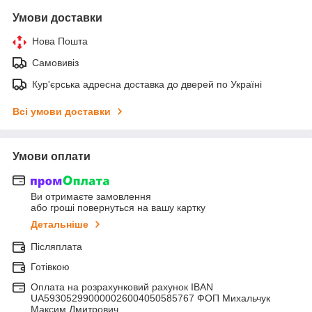
Умови доставки
Нова Пошта
Самовивіз
Кур'єрська адресна доставка до дверей по Україні
Всі умови доставки
Умови оплати
Ви отримаєте замовлення
або гроші повернуться на вашу картку
Детальніше
Післяплата
Готівкою
Оплата на розрахунковий рахунок IBAN
UA593052990000026004050585767 ФОП Михальчук
Максим Дмитрович