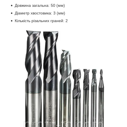
Довжина загальна: 50 (мм)
Діаметр хвостовика: 3 (мм)
Кількість різальних граней: 2