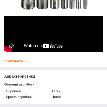
Приховати
Характеристики
Основні атрибути
Виробник
Terex
Країна виробник
Чехія