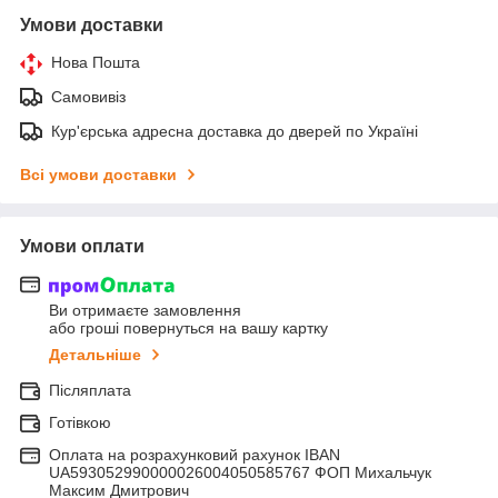
Умови доставки
Нова Пошта
Самовивіз
Кур'єрська адресна доставка до дверей по Україні
Всі умови доставки
Умови оплати
Ви отримаєте замовлення
або гроші повернуться на вашу картку
Детальніше
Післяплата
Готівкою
Оплата на розрахунковий рахунок IBAN
UA593052990000026004050585767 ФОП Михальчук
Максим Дмитрович