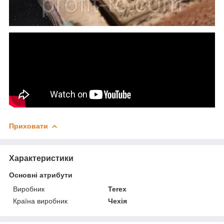
Приховати
Характеристики
Основні атрибути
Виробник
Terex
Країна виробник
Чехія