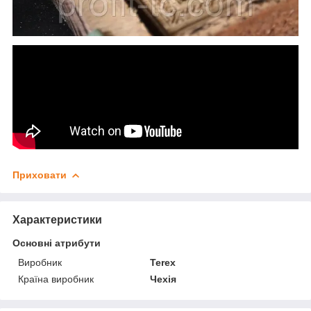
Приховати
Характеристики
Основні атрибути
Виробник
Terex
Країна виробник
Чехія