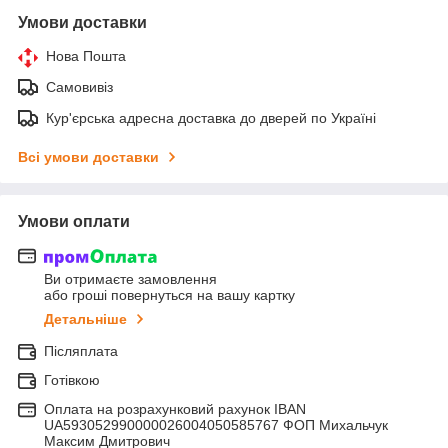
Умови доставки
Нова Пошта
Самовивіз
Кур'єрська адресна доставка до дверей по Україні
Всі умови доставки
Умови оплати
Ви отримаєте замовлення
або гроші повернуться на вашу картку
Детальніше
Післяплата
Готівкою
Оплата на розрахунковий рахунок IBAN
UA593052990000026004050585767 ФОП Михальчук
Максим Дмитрович