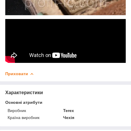
Приховати
Характеристики
Основні атрибути
Виробник
Terex
Країна виробник
Чехія