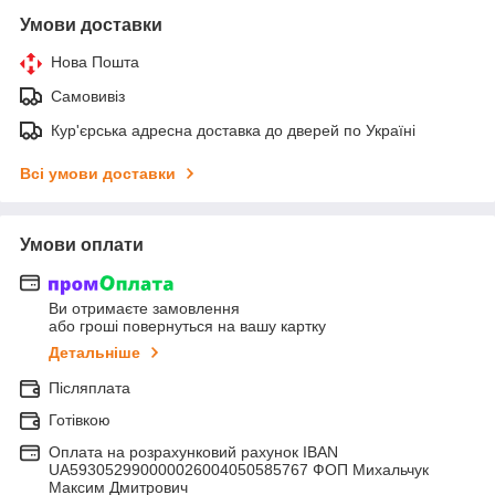
Умови доставки
Нова Пошта
Самовивіз
Кур'єрська адресна доставка до дверей по Україні
Всі умови доставки
Умови оплати
Ви отримаєте замовлення
або гроші повернуться на вашу картку
Детальніше
Післяплата
Готівкою
Оплата на розрахунковий рахунок IBAN
UA593052990000026004050585767 ФОП Михальчук
Максим Дмитрович