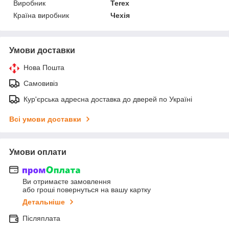
Виробник
Terex
Країна виробник
Чехія
Умови доставки
Нова Пошта
Самовивіз
Кур'єрська адресна доставка до дверей по Україні
Всі умови доставки
Умови оплати
Ви отримаєте замовлення
або гроші повернуться на вашу картку
Детальніше
Післяплата