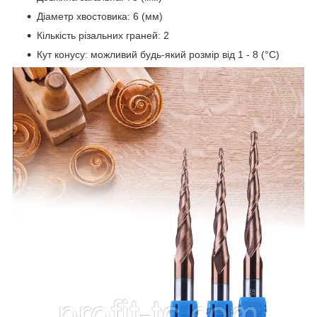
Діаметр хвостовика: 6 (мм)
Кількість різальних граней: 2
Кут конусу: можливий будь-який розмір від 1 - 8 (°С)