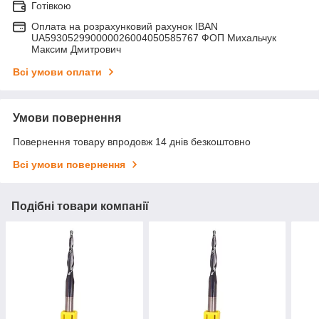
Готівкою
Оплата на розрахунковий рахунок IBAN
UA593052990000026004050585767 ФОП Михальчук
Максим Дмитрович
Всі умови оплати
Умови повернення
Повернення товару впродовж 14 днів безкоштовно
Всі умови повернення
Подібні товари компанії