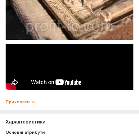
Приховати
Характеристики
Основні атрибути