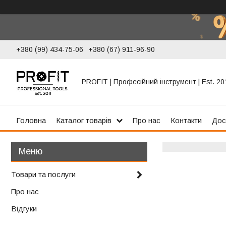
+380 (99) 434-75-06
+380 (67) 911-96-90
PROFIT | Професійний інструмент | Est. 20
Головна
Каталог товарів
Про нас
Контакти
Дос
Товари та послуги
Про нас
Відгуки