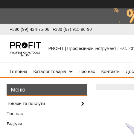
+380 (99) 434-75-06
+380 (67) 911-96-90
PROFIT | Професійний інструмент | Est. 20
Головна
Каталог товарів
Про нас
Контакти
Дос
Товари та послуги
Про нас
Відгуки