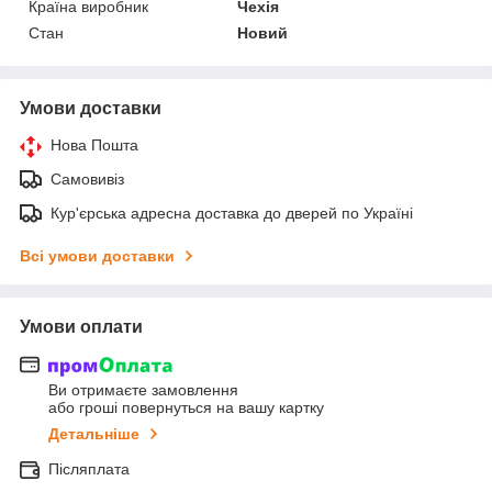
Країна виробник
Чехія
Стан
Новий
Умови доставки
Нова Пошта
Самовивіз
Кур'єрська адресна доставка до дверей по Україні
Всі умови доставки
Умови оплати
Ви отримаєте замовлення
або гроші повернуться на вашу картку
Детальніше
Післяплата