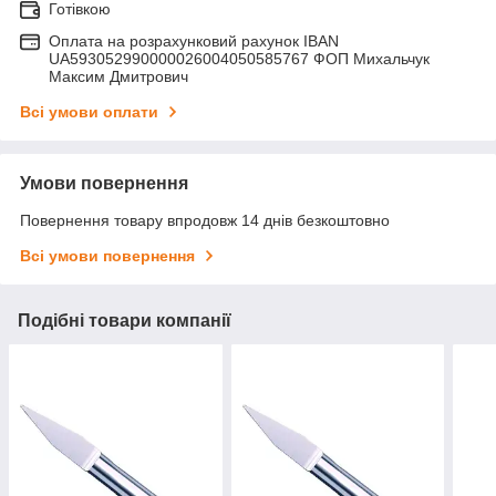
Готівкою
Оплата на розрахунковий рахунок IBAN
UA593052990000026004050585767 ФОП Михальчук
Максим Дмитрович
Всі умови оплати
Умови повернення
Повернення товару впродовж 14 днів безкоштовно
Всі умови повернення
Подібні товари компанії