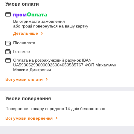
Умови оплати
Ви отримаєте замовлення
або гроші повернуться на вашу картку
Детальніше
Післяплата
Готівкою
Оплата на розрахунковий рахунок IBAN
UA593052990000026004050585767 ФОП Михальчук
Максим Дмитрович
Всі умови оплати
Умови повернення
Повернення товару впродовж 14 днів безкоштовно
Всі умови повернення