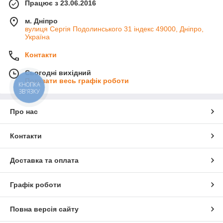
Працює з 23.06.2016
м. Дніпро
вулиця Сергія Подолинського 31 індекс 49000, Дніпро,
Україна
Контакти
Сьогодні вихідний
Показати весь графік роботи
КНОПКА
ЗВ'ЯЗКУ
Про нас
Контакти
Доставка та оплата
Графік роботи
Повна версія сайту