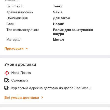
Виробник
Terex
Країна виробник
Чехія
Призначення
Для вікон
Стан
Новий
Тип комплектуючого
Ролик для закатування
шнура
Матеріал
Метал
Приховати
Умови доставки
Нова Пошта
Самовивіз
Кур'єрська адресна доставка до дверей по Україні
Всі умови доставки