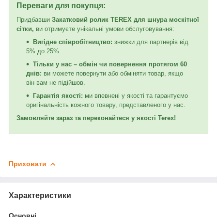
Переваги для покупця:
Придбавши
Закатковий ролик TEREX для шнура москітної
сітки,
ви отримуєте унікальні умови обслуговування:
Вигідне співробітництво:
знижки для партнерів від
5% до 25%.
Тільки у нас – обмін чи повернення протягом 60
днів:
ви можете повернути або обміняти товар, якщо
він вам не підійшов.
Гарантія якості:
ми впевнені у якості та гарантуємо
оригінальність кожного товару, представленого у нас.
Замовляйте зараз та переконайтеся у якості Terex!
Приховати
Характеристики
Основні