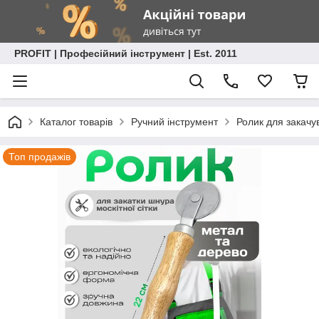
PROFIT | Професійний інструмент | Est. 2011
Каталог товарів
Ручний інструмент
Ролик для закачу
Топ продажів