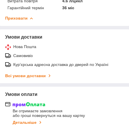
Витрата повітря
4.6 л/цикл
Гарантійний термін
36 міс
Приховати
Умови доставки
Нова Пошта
Самовивіз
Кур'єрська адресна доставка до дверей по Україні
Всі умови доставки
Умови оплати
Ви отримаєте замовлення
або гроші повернуться на вашу картку
Детальніше