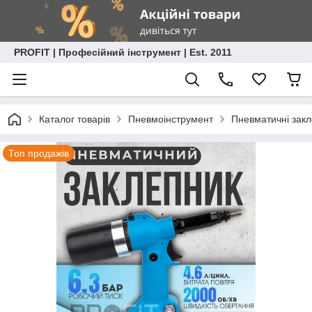
PROFIT | Професійний інструмент | Est. 2011
Каталог товарів
Пневмоінструмент
Пневматичні зак
Топ продажів