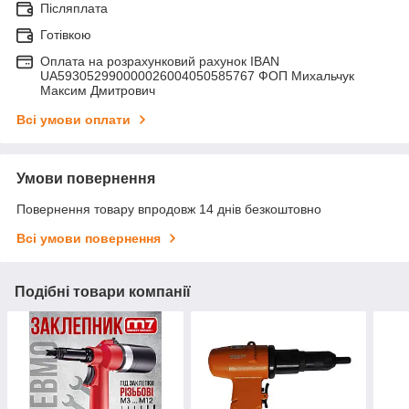
Післяплата
Готівкою
Оплата на розрахунковий рахунок IBAN
UA593052990000026004050585767 ФОП Михальчук
Максим Дмитрович
Всі умови оплати
Умови повернення
Повернення товару впродовж 14 днів безкоштовно
Всі умови повернення
Подібні товари компанії