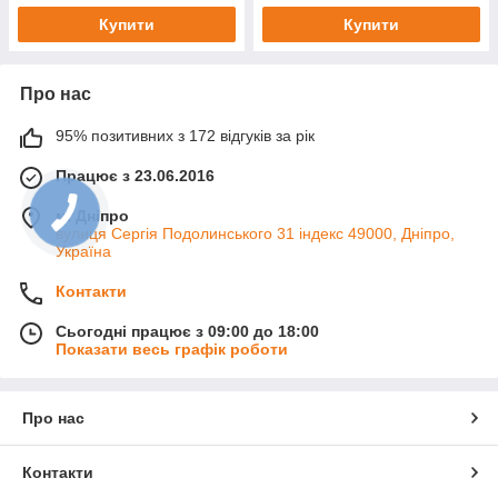
Купити
Купити
Про нас
95% позитивних з 172 відгуків за рік
Працює з 23.06.2016
м. Дніпро
вулиця Сергія Подолинського 31 індекс 49000, Дніпро,
Україна
Контакти
Сьогодні працює з 09:00 до 18:00
Показати весь графік роботи
Про нас
Контакти