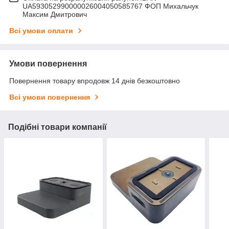
UA593052990000026004050585767 ФОП Михальчук
Максим Дмитрович
Всі умови оплати
Умови повернення
Повернення товару впродовж 14 днів безкоштовно
Всі умови повернення
Подібні товари компанії