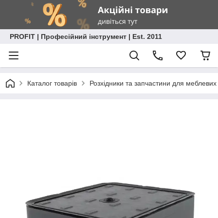
PROFIT | Професійний інструмент | Est. 2011
Каталог товарів
Розхідники та запчастини для меблевих