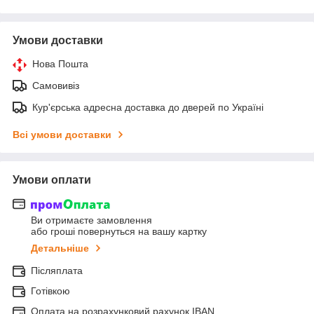
Умови доставки
Нова Пошта
Самовивіз
Кур'єрська адресна доставка до дверей по Україні
Всі умови доставки
Умови оплати
Ви отримаєте замовлення
або гроші повернуться на вашу картку
Детальніше
Післяплата
Готівкою
Оплата на розрахунковий рахунок IBAN