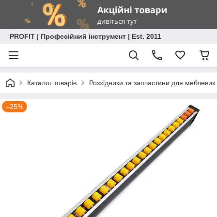
PROFIT | Професійний інструмент | Est. 2011
Каталог товарів
Розхідники та запчастини для меблевих
–25%