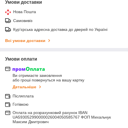
Умови доставки
Нова Пошта
Самовивіз
Кур'єрська адресна доставка до дверей по Україні
Всі умови доставки
Умови оплати
Ви отримаєте замовлення
або гроші повернуться на вашу картку
Детальніше
Післяплата
Готівкою
Оплата на розрахунковий рахунок IBAN
UA593052990000026004050585767 ФОП Михальчук
Максим Дмитрович