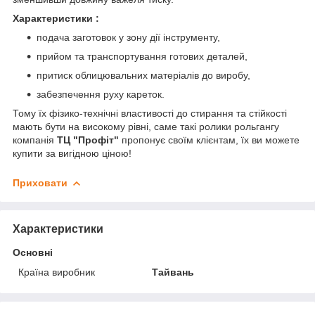
Характеристики :
подача заготовок у зону дії інструменту,
прийом та транспортування готових деталей,
притиск облицювальних матеріалів до виробу,
забезпечення руху кареток.
Тому їх фізико-технічні властивості до стирання та стійкості
мають бути на високому рівні, саме такі ролики рольгангу
компанія
ТЦ "Профіт"
пропонує своїм клієнтам, їх ви можете
купити за вигідною ціною!
Приховати
Характеристики
Основні
Країна виробник
Тайвань