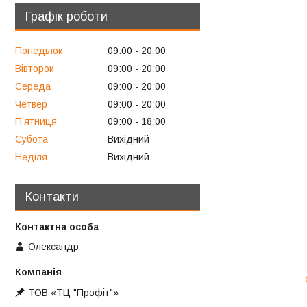
Графік роботи
Понеділок
09:00
20:00
Вівторок
09:00
20:00
Середа
09:00
20:00
Четвер
09:00
20:00
Пʼятниця
09:00
18:00
Субота
Вихідний
Неділя
Вихідний
Контакти
Олександр
ТОВ «ТЦ "Профіт"»