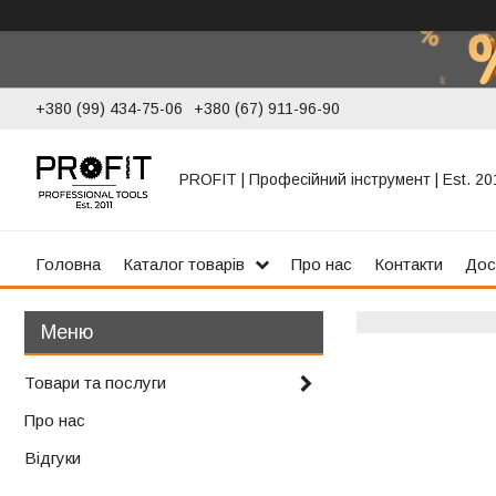
+380 (99) 434-75-06
+380 (67) 911-96-90
PROFIT | Професійний інструмент | Est. 20
Головна
Каталог товарів
Про нас
Контакти
Дос
Товари та послуги
Про нас
Відгуки