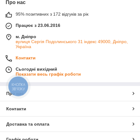
Про нас
95% позитивних з 172 відгуків за рік
Працює з 23.06.2016
м. Дніпро
вулиця Сергія Подолинського 31 індекс 49000, Дніпро,
Україна
Контакти
Сьогодні вихідний
Показати весь графік роботи
КНОПКА
ЗВ'ЯЗКУ
Про нас
Контакти
Доставка та оплата
Графік роботи