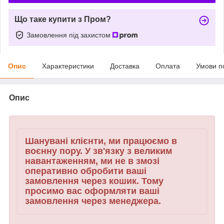
Що таке купити з Пром?
Замовлення під захистом
Опис
Характеристики
Доставка
Оплата
Умови п
Опис
Шанувані клієнти, ми працюємо в
воєнну пору. У зв'язку з великим
навантаженням, ми не в змозі
оперативно обробити ваші
замовлення через кошик. Тому
просимо вас оформляти ваші
замовлення через менеджера.