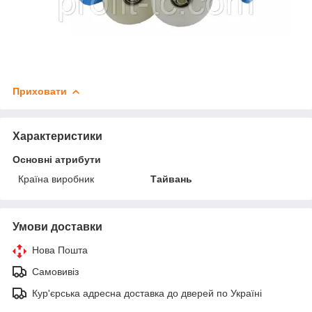
Приховати
Характеристики
Основні атрибути
Країна виробник
Тайвань
Умови доставки
Нова Пошта
Самовивіз
Кур'єрська адресна доставка до дверей по Україні