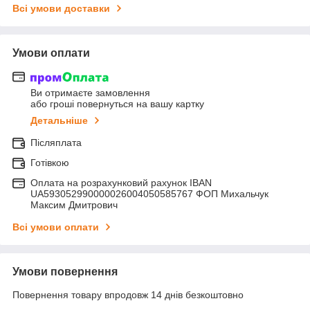
Всі умови доставки
Умови оплати
Ви отримаєте замовлення
або гроші повернуться на вашу картку
Детальніше
Післяплата
Готівкою
Оплата на розрахунковий рахунок IBAN
UA593052990000026004050585767 ФОП Михальчук
Максим Дмитрович
Всі умови оплати
Умови повернення
Повернення товару впродовж 14 днів безкоштовно