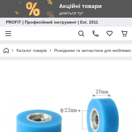
PROFIT | Професійний інструмент | Est. 2011
Каталог товарів
Розхідники та запчастини для меблевих