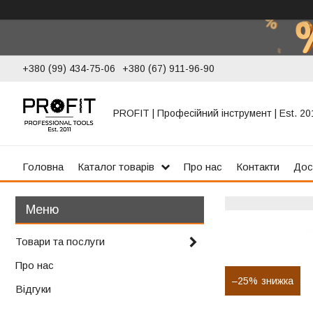
+380 (99) 434-75-06
+380 (67) 911-96-90
PROFIT | Професійний інструмент | Est. 20
Головна
Каталог товарів
Про нас
Контакти
Дос
Товари та послуги
Про нас
–25%
Відгуки