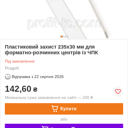
Пластиковий захист 235x30 мм для
форматно-розчинних центрів із ЧПК
Під замовлення
Роздріб
Відправка з
22 серпня 2026
142,60
₴
Мінімальна сума замовлення на сайті — 200 ₴
Купити
або