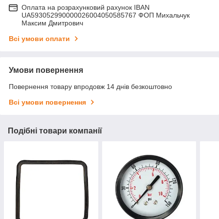
Оплата на розрахунковий рахунок IBAN
UA593052990000026004050585767 ФОП Михальчук
Максим Дмитрович
Всі умови оплати
Умови повернення
Повернення товару впродовж 14 днів безкоштовно
Всі умови повернення
Подібні товари компанії