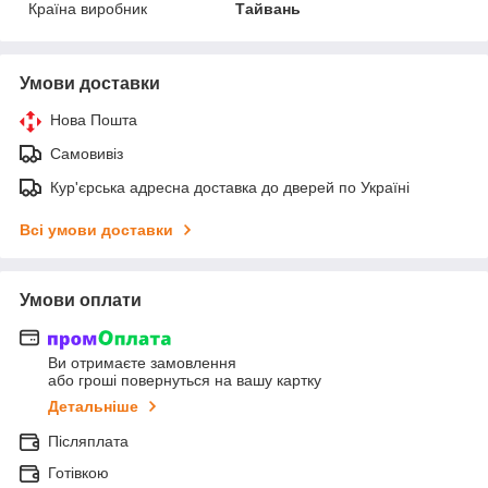
Країна виробник
Тайвань
Умови доставки
Нова Пошта
Самовивіз
Кур'єрська адресна доставка до дверей по Україні
Всі умови доставки
Умови оплати
Ви отримаєте замовлення
або гроші повернуться на вашу картку
Детальніше
Післяплата
Готівкою