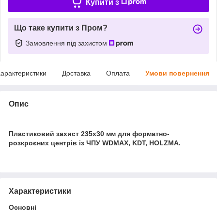
Купити з
Що таке купити з Пром?
Замовлення під захистом
арактеристики
Доставка
Оплата
Умови повернення
Опис
Пластиковий захист 235x30 мм для форматно-
розкроєних центрів із ЧПУ WDMAX, KDT, HOLZMA.
Характеристики
Основні