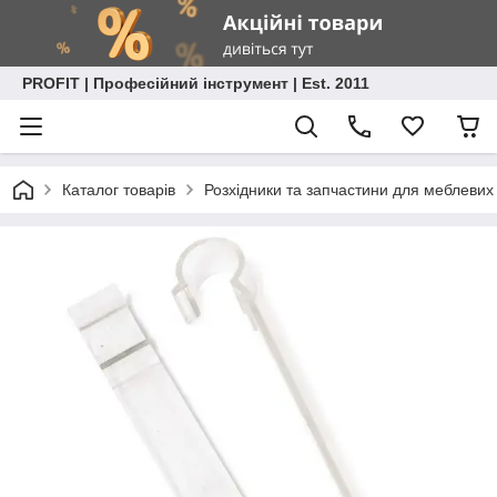
PROFIT | Професійний інструмент | Est. 2011
Каталог товарів
Розхідники та запчастини для меблевих