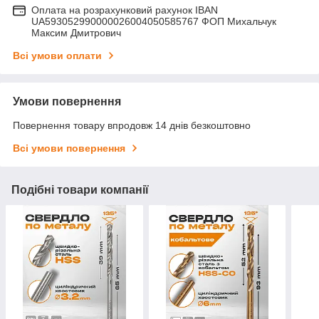
Оплата на розрахунковий рахунок IBAN
UA593052990000026004050585767 ФОП Михальчук
Максим Дмитрович
Всі умови оплати
Умови повернення
Повернення товару впродовж 14 днів безкоштовно
Всі умови повернення
Подібні товари компанії