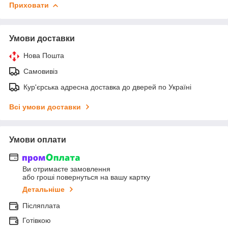
Приховати
Умови доставки
Нова Пошта
Самовивіз
Кур'єрська адресна доставка до дверей по Україні
Всі умови доставки
Умови оплати
Ви отримаєте замовлення
або гроші повернуться на вашу картку
Детальніше
Післяплата
Готівкою