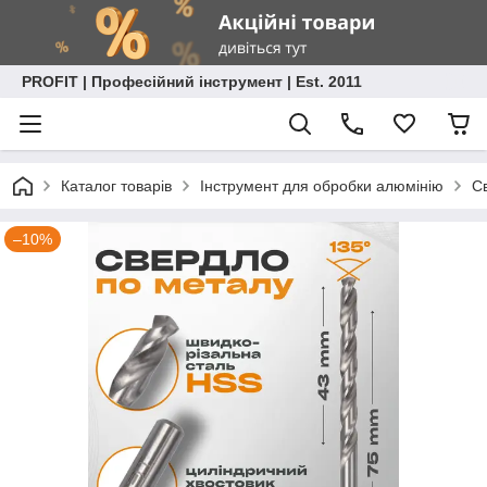
PROFIT | Професійний інструмент | Est. 2011
Каталог товарів
Інструмент для обробки алюмінію
С
–10%