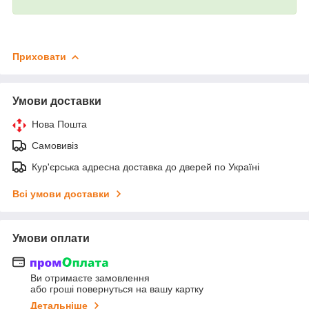
Приховати
Умови доставки
Нова Пошта
Самовивіз
Кур'єрська адресна доставка до дверей по Україні
Всі умови доставки
Умови оплати
Ви отримаєте замовлення
або гроші повернуться на вашу картку
Детальніше