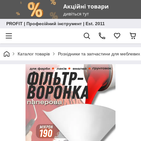
PROFIT | Професійний інструмент | Est. 2011
Каталог товарів
Розхідники та запчастини для меблевих