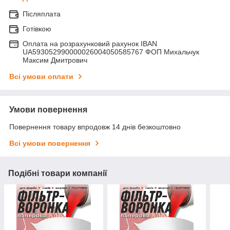
Післяплата
Готівкою
Оплата на розрахунковий рахунок IBAN
UA593052990000026004050585767 ФОП Михальчук
Максим Дмитрович
Всі умови оплати
Умови повернення
Повернення товару впродовж 14 днів безкоштовно
Всі умови повернення
Подібні товари компанії