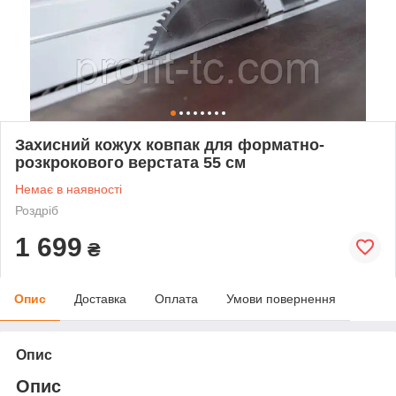
Захисний кожух ковпак для форматно-
розкрокового верстата 55 см
Немає в наявності
Роздріб
1 699
₴
Опис
Доставка
Оплата
Умови повернення
Опис
Опис