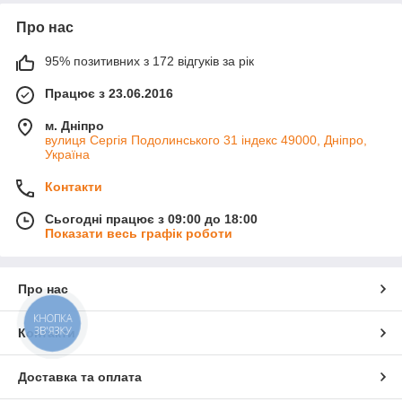
Про нас
95% позитивних з 172 відгуків за рік
Працює з 23.06.2016
м. Дніпро
вулиця Сергія Подолинського 31 індекс 49000, Дніпро,
Україна
Контакти
Сьогодні працює з 09:00 до 18:00
Показати весь графік роботи
Про нас
КНОПКА
ЗВ'ЯЗКУ
Контакти
Доставка та оплата