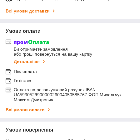
Всі умови доставки
Умови оплати
Ви отримаєте замовлення
або гроші повернуться на вашу картку
Детальніше
Післяплата
Готівкою
Оплата на розрахунковий рахунок IBAN
UA593052990000026004050585767 ФОП Михальчук
Максим Дмитрович
Всі умови оплати
Умови повернення