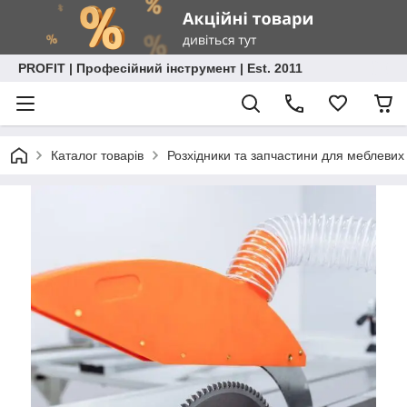
PROFIT | Професійний інструмент | Est. 2011
Каталог товарів
Розхідники та запчастини для меблевих