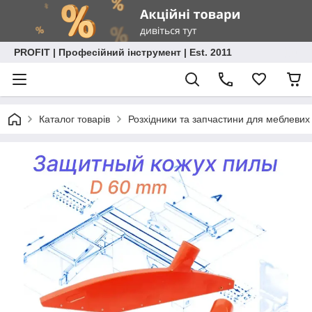
PROFIT | Професійний інструмент | Est. 2011
Каталог товарів
Розхідники та запчастини для меблевих