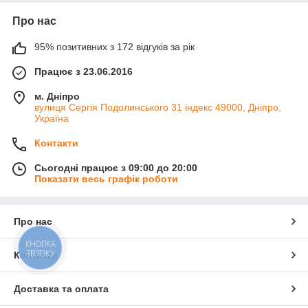
Про нас
95% позитивних з 172 відгуків за рік
Працює з 23.06.2016
м. Дніпро
вулиця Сергія Подолинського 31 індекс 49000, Дніпро,
Україна
Контакти
Сьогодні працює з 09:00 до 20:00
Показати весь графік роботи
Про нас
КНОПКА
ЗВ'ЯЗКУ
Контакти
Доставка та оплата