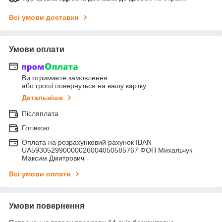
Всі умови доставки
Умови оплати
Ви отримаєте замовлення
або гроші повернуться на вашу картку
Детальніше
Післяплата
Готівкою
Оплата на розрахунковий рахунок IBAN
UA593052990000026004050585767 ФОП Михальчук
Максим Дмитрович
Всі умови оплати
Умови повернення