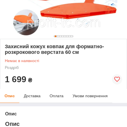
Захисний кожух ковпак для форматно-
розкрокового верстата 60 см
Немає в наявності
Роздріб
1 699
₴
Опис
Доставка
Оплата
Умови повернення
Опис
Опис