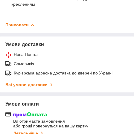
кресленням
Приховати
Умови доставки
Нова Пошта
Самовивіз
Кур'єрська адресна доставка до дверей по Україні
Всі умови доставки
Умови оплати
Ви отримаєте замовлення
або гроші повернуться на вашу картку
Детальніше