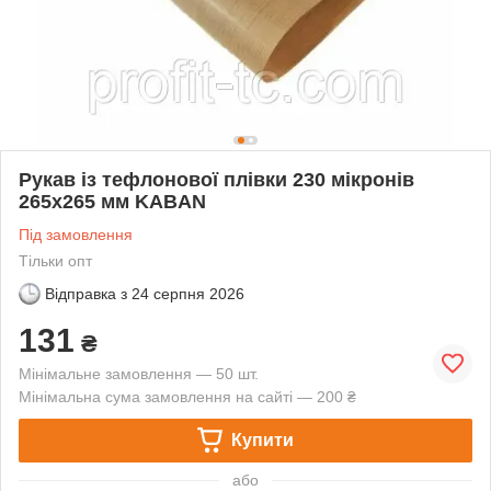
Рукав із тефлонової плівки 230 мікронів
265х265 мм KABAN
Під замовлення
Тільки опт
Відправка з
24 серпня 2026
131
₴
Мінімальне замовлення — 50 шт.
Мінімальна сума замовлення на сайті — 200 ₴
Купити
або