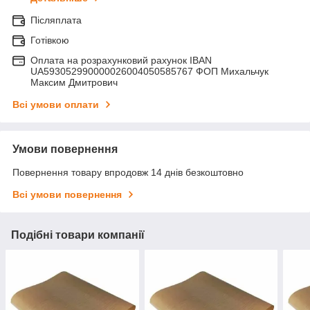
Післяплата
Готівкою
Оплата на розрахунковий рахунок IBAN
UA593052990000026004050585767 ФОП Михальчук
Максим Дмитрович
Всі умови оплати
Умови повернення
Повернення товару впродовж 14 днів безкоштовно
Всі умови повернення
Подібні товари компанії