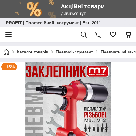
PROFIT | Професійний інструмент | Est. 2011
Каталог товарів
Пневмоінструмент
Пневматичні зак
–15%