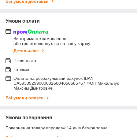
Всі умови доставки
Умови оплати
Ви отримаєте замовлення
або гроші повернуться на вашу картку
Детальніше
Післяплата
Готівкою
Оплата на розрахунковий рахунок IBAN
UA593052990000026004050585767 ФОП Михальчук
Максим Дмитрович
Всі умови оплати
Умови повернення
Повернення товару впродовж 14 днів безкоштовно