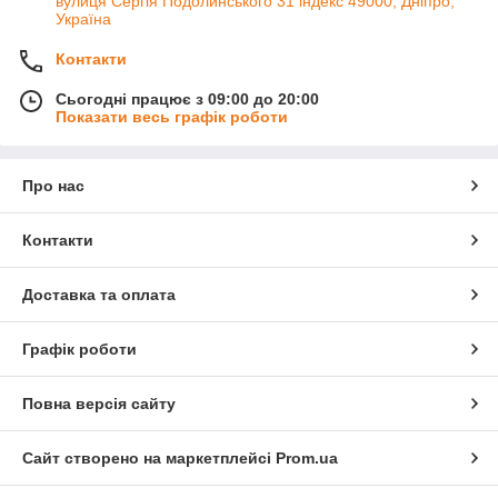
вулиця Сергія Подолинського 31 індекс 49000, Дніпро,
Україна
Контакти
Сьогодні працює з 09:00 до 20:00
Показати весь графік роботи
Про нас
Контакти
Доставка та оплата
Графік роботи
Повна версія сайту
Сайт створено на маркетплейсі
Prom.ua