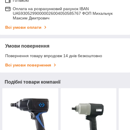
Готівкою
Оплата на розрахунковий рахунок IBAN
UA593052990000026004050585767 ФОП Михальчук
Максим Дмитрович
Всі умови оплати
Умови повернення
Повернення товару впродовж 14 днів безкоштовно
Всі умови повернення
Подібні товари компанії