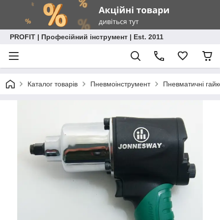
PROFIT | Професійний інструмент | Est. 2011
Каталог товарів
Пневмоінструмент
Пневматичні гайк