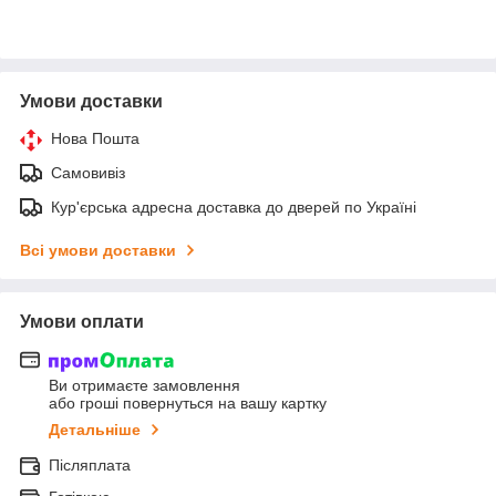
Умови доставки
Нова Пошта
Самовивіз
Кур'єрська адресна доставка до дверей по Україні
Всі умови доставки
Умови оплати
Ви отримаєте замовлення
або гроші повернуться на вашу картку
Детальніше
Післяплата