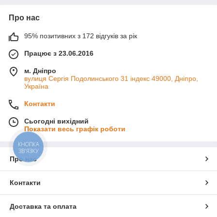
Про нас
95% позитивних з 172 відгуків за рік
Працює з 23.06.2016
м. Дніпро
вулиця Сергія Подолинського 31 індекс 49000, Дніпро,
Україна
Контакти
Сьогодні вихідний
Показати весь графік роботи
КНОПКА
ЗВ'ЯЗКУ
Про нас
Контакти
Доставка та оплата