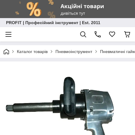
PROFIT | Професійний інструмент | Est. 2011
Каталог товарів
Пневмоінструмент
Пневматичні гайк