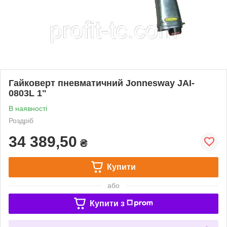
Гайковерт пневматичний Jonnesway JAI-
0803L 1"
В наявності
Роздріб
34 389,50
₴
Купити
або
Купити з