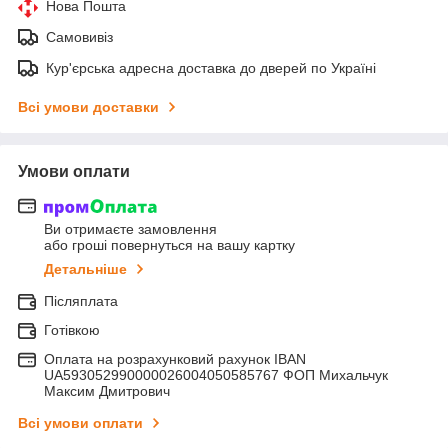
Нова Пошта
Самовивіз
Кур'єрська адресна доставка до дверей по Україні
Всі умови доставки
Умови оплати
Ви отримаєте замовлення
або гроші повернуться на вашу картку
Детальніше
Післяплата
Готівкою
Оплата на розрахунковий рахунок IBAN
UA593052990000026004050585767 ФОП Михальчук
Максим Дмитрович
Всі умови оплати