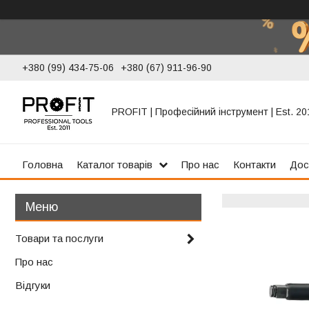
+380 (99) 434-75-06
+380 (67) 911-96-90
PROFIT | Професійний інструмент | Est. 20
Головна
Каталог товарів
Про нас
Контакти
Дос
Товари та послуги
Про нас
Відгуки