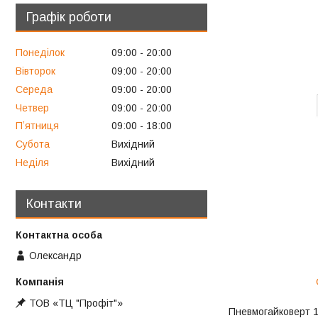
Графік роботи
Понеділок
09:00
20:00
Вівторок
09:00
20:00
Середа
09:00
20:00
Четвер
09:00
20:00
Пʼятниця
09:00
18:00
Субота
Вихідний
Неділя
Вихідний
Контакти
Олександр
ТОВ «ТЦ "Профіт"»
Пневмогайковерт 1